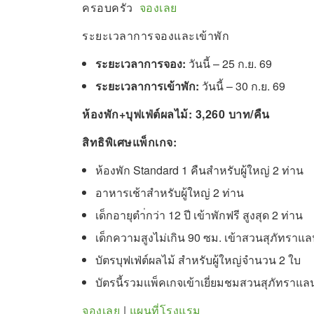
ครอบครัว
จองเลย
ระยะเวลาการจองและเข้าพัก
ระยะเวลาการจอง:
วันนี้ – 25 ก.ย. 69
ระยะเวลาการเข้าพัก:
วันนี้ – 30 ก.ย. 69
ห้องพัก+บุฟเฟ่ต์ผลไม้: 3,260 บาท/คืน
สิทธิพิเศษแพ็กเกจ:
ห้องพัก Standard 1 คืนสำหรับผู้ใหญ่ 2 ท่าน
อาหารเช้าสำหรับผู้ใหญ่ 2 ท่าน
เด็กอายุตำ่กว่า 12 ปี เข้าพักฟรี สูงสุด 2 ท่าน
เด็กความสูงไม่เกิน 90 ซม. เข้าสวนสุภัทราแล
บัตรบุฟเฟ่ต์ผลไม้ สำหรับผู้ใหญ่จำนวน 2 ใบ
บัตรนี้รวมแพ็คเกจเข้าเยี่ยมชมสวนสุภัทราแล
จองเลย
|
แผนที่โรงแรม