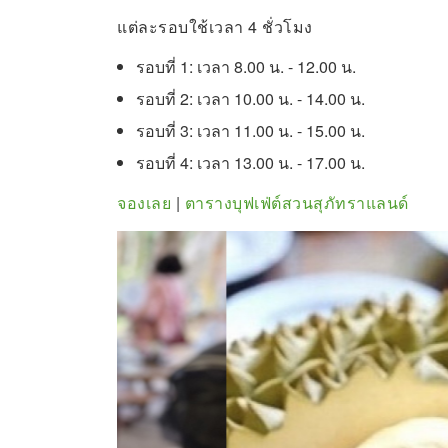
แต่ละรอบใช้เวลา 4 ชั่วโมง
รอบที่ 1: เวลา 8.00 น. - 12.00 น.
รอบที่ 2: เวลา 10.00 น. - 14.00 น.
รอบที่ 3: เวลา 11.00 น. - 15.00 น.
รอบที่ 4: เวลา 13.00 น. - 17.00 น.
จองเลย
|
ตารางบุฟเฟ่ต์สวนสุภัทราแลนด์