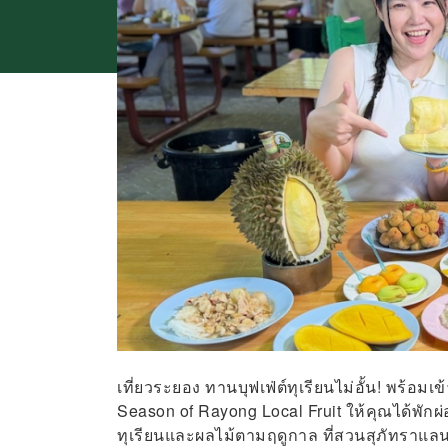
เที่ยวระยอง ทานบุฟเฟ่ต์ทุเรียนไม่อั้น! พร้อ
Season of Rayong Local Fruit ให้คุณได้พัก
ทุเรียนและผลไม้ตามฤดูกาล ที่สวนสุภัทราแลน