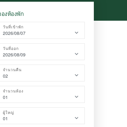
จองห้องพัก
วันที่เข้าพัก
วันที่ออก
จำนวนคืน
จำนวนห้อง
ผู้ใหญ่